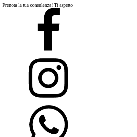
Prenota la tua consulenza! Ti aspetto