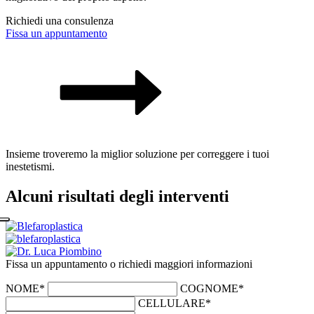
Richiedi una consulenza
Fissa un appuntamento
Insieme troveremo la miglior soluzione per correggere i tuoi
inestetismi.
Alcuni risultati degli interventi
Fissa un appuntamento o richiedi maggiori informazioni
NOME*
COGNOME*
CELLULARE*