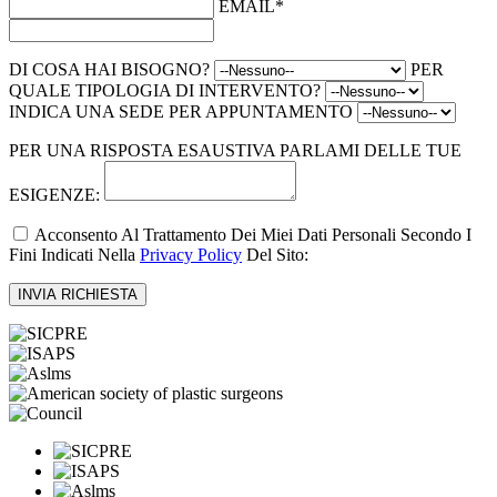
EMAIL*
DI COSA HAI BISOGNO?
PER
QUALE TIPOLOGIA DI INTERVENTO?
INDICA UNA SEDE PER APPUNTAMENTO
PER UNA RISPOSTA ESAUSTIVA PARLAMI DELLE TUE
ESIGENZE:
Acconsento Al Trattamento Dei Miei Dati Personali Secondo I
Fini Indicati Nella
Privacy Policy
Del Sito: