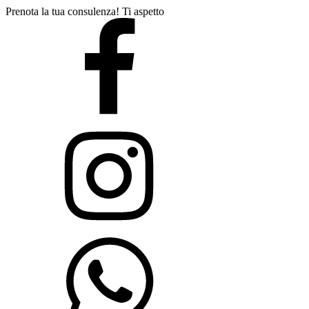
Prenota la tua consulenza! Ti aspetto