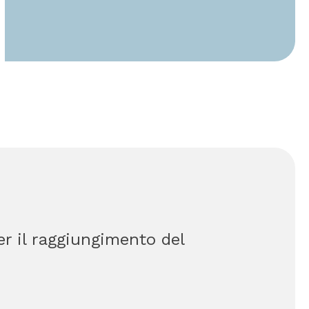
er il raggiungimento del