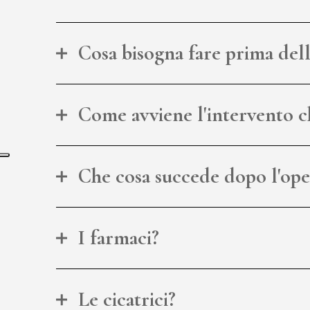
Cosa bisogna fare prima dell
Come avviene l'intervento c
Che cosa succede dopo l'ope
I farmaci?
Le cicatrici?