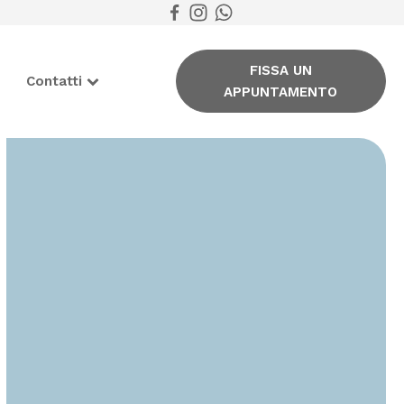
FISSA UN
Contatti
APPUNTAMENTO