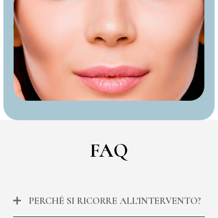
FAQ
PERCHÉ SI RICORRE ALL'INTERVENTO?