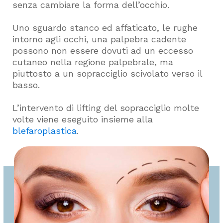
senza cambiare la forma dell’occhio.
Uno sguardo stanco ed affaticato, le rughe
intorno agli occhi, una palpebra cadente
possono non essere dovuti ad un eccesso
cutaneo nella regione palpebrale, ma
piuttosto a un sopracciglio scivolato verso il
basso.
L’intervento di lifting del sopracciglio molte
volte viene eseguito insieme alla
blefaroplastica
.