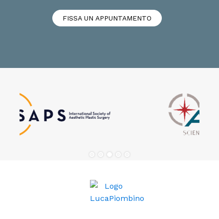
FISSA UN APPUNTAMENTO