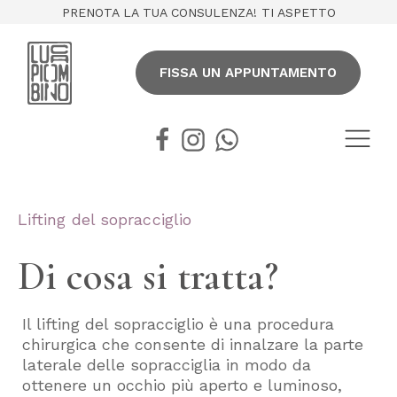
PRENOTA LA TUA CONSULENZA! TI ASPETTO
FISSA UN APPUNTAMENTO
Lifting del sopracciglio
Di cosa si tratta?
Il lifting del sopracciglio è una procedura
chirurgica che consente di innalzare la parte
laterale delle sopracciglia in modo da
ottenere un occhio più aperto e luminoso,