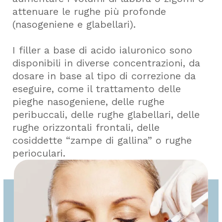
attenuare le rughe più profonde
(nasogeniene e glabellari).
I filler a base di acido ialuronico sono
disponibili in diverse concentrazioni, da
dosare in base al tipo di correzione da
eseguire, come il trattamento delle
pieghe nasogeniene, delle rughe
peribuccali, delle rughe glabellari, delle
rughe orizzontali frontali, delle
cosiddette “zampe di gallina” o rughe
perioculari.