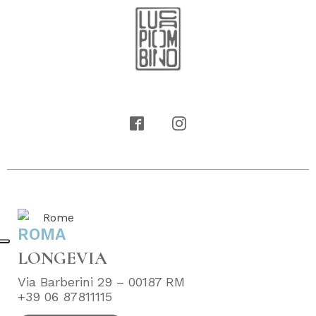
ROMA
LONGEVIA
Via Barberini 29 – 00187 RM
+39 06 87811115