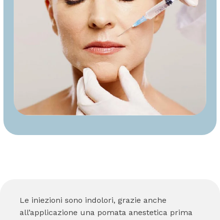
Le iniezioni sono indolori, grazie anche
all’applicazione una pomata anestetica prima