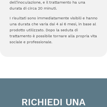
dell’inoculazione, e il trattamento ha una
durata di circa 20 minuti.
I risultati sono immediatamente visibili e hanno
una durata che varia dai 4 ai 6 mesi, in base al
prodotto utilizzato. Dopo la seduta di
trattamento è possibile tornare alla propria vita
sociale e professionale.
RICHIEDI UNA