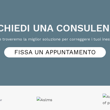
CHIEDI UNA CONSULE
 troveremo la miglior soluzione per correggere i tuoi ines
FISSA UN APPUNTAMENTO