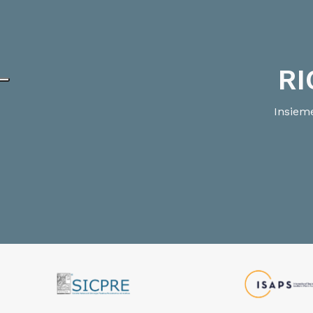
RI
Insieme