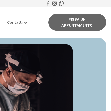
FISSA UN
Contatti
APPUNTAMENTO