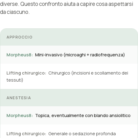
diverse. Questo confronto aiuta a capire cosa aspettarsi
da ciascuno.
APPROCCIO
Morpheus8:
Mini-invasivo (microaghi + radiofrequenza)
Lifting chirurgico:
Chirurgico (incisioni e scollamento dei
tessuti)
ANESTESIA
Morpheus8:
Topica, eventualmente con blando ansiolitico
Lifting chirurgico:
Generale o sedazione profonda