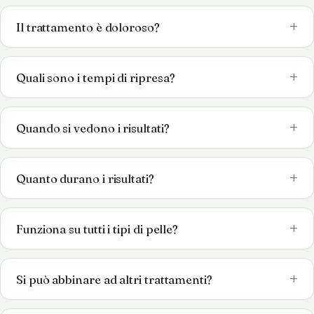
Il trattamento è doloroso?
Quali sono i tempi di ripresa?
Quando si vedono i risultati?
Quanto durano i risultati?
Funziona su tutti i tipi di pelle?
Si può abbinare ad altri trattamenti?