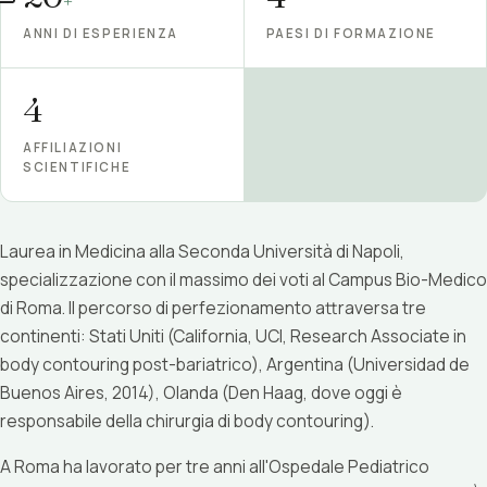
+
ANNI DI ESPERIENZA
PAESI DI FORMAZIONE
4
AFFILIAZIONI
SCIENTIFICHE
Laurea in Medicina alla Seconda Università di Napoli,
specializzazione con il massimo dei voti al Campus Bio-Medico
di Roma. Il percorso di perfezionamento attraversa tre
continenti: Stati Uniti (California, UCI, Research Associate in
body contouring post-bariatrico), Argentina (Universidad de
Buenos Aires, 2014), Olanda (Den Haag, dove oggi è
responsabile della chirurgia di body contouring).
A Roma ha lavorato per tre anni all'Ospedale Pediatrico