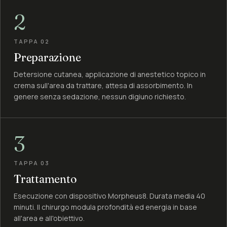
2
TAPPA 02
Preparazione
Detersione cutanea, applicazione di anestetico topico in
crema sull'area da trattare, attesa di assorbimento. In
genere senza sedazione, nessun digiuno richiesto.
3
TAPPA 03
Trattamento
Esecuzione con dispositivo Morpheus8. Durata media 40
minuti. Il chirurgo modula profondità ed energia in base
all'area e all'obiettivo.