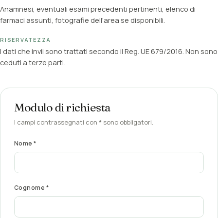
Anamnesi, eventuali esami precedenti pertinenti, elenco di
farmaci assunti, fotografie dell'area se disponibili.
RISERVATEZZA
I dati che invii sono trattati secondo il Reg. UE 679/2016. Non sono
ceduti a terze parti.
Modulo di richiesta
I campi contrassegnati con
*
sono obbligatori.
Nome *
Cognome *