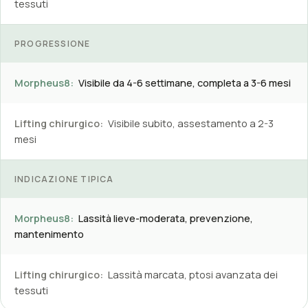
tessuti
PROGRESSIONE
Morpheus8:
Visibile da 4-6 settimane, completa a 3-6 mesi
Lifting chirurgico:
Visibile subito, assestamento a 2-3
mesi
INDICAZIONE TIPICA
Morpheus8:
Lassità lieve-moderata, prevenzione,
mantenimento
Lifting chirurgico:
Lassità marcata, ptosi avanzata dei
tessuti