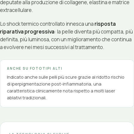
deputate alla produzione di collagene, elastina e matrice
extracellulare.
Lo shock termico controllato innesca una
risposta
riparativa progressiva
: la pelle diventa più compatta, più
definita, più luminosa, con un miglioramento che continua
a evolvere nei mesi successivi al trattamento.
ANCHE SU FOTOTIPI ALTI
Indicato anche sulle pelli più scure grazie al ridotto rischio
di iperpigmentazione post-infiammatoria, una
caratteristica clinicamente nota rispetto a molti laser
ablativi tradizionali.