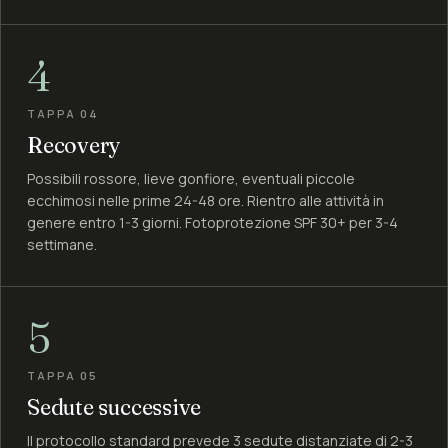
4
TAPPA 04
Recovery
Possibili rossore, lieve gonfiore, eventuali piccole
ecchimosi nelle prime 24-48 ore. Rientro alle attività in
genere entro 1-3 giorni. Fotoprotezione SPF 30+ per 3-4
settimane.
5
TAPPA 05
Sedute successive
Il protocollo standard prevede 3 sedute distanziate di 2-3