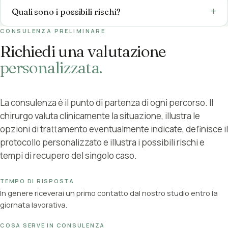
Quali sono i possibili rischi?
CONSULENZA PRELIMINARE
Richiedi una valutazione
personalizzata.
La consulenza è il punto di partenza di ogni percorso. Il
chirurgo valuta clinicamente la situazione, illustra le
opzioni di trattamento eventualmente indicate, definisce il
protocollo personalizzato e illustra i possibili rischi e
tempi di recupero del singolo caso.
TEMPO DI RISPOSTA
In genere riceverai un primo contatto dal nostro studio entro la
giornata lavorativa.
COSA SERVE IN CONSULENZA