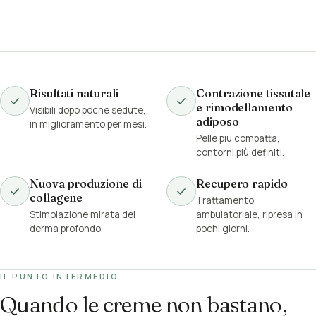
Risultati naturali
Contrazione tissutale
e rimodellamento
Visibili dopo poche sedute,
adiposo
in miglioramento per mesi.
Pelle più compatta,
contorni più definiti.
Nuova produzione di
Recupero rapido
collagene
Trattamento
Stimolazione mirata del
ambulatoriale, ripresa in
derma profondo.
pochi giorni.
IL PUNTO INTERMEDIO
Quando le creme non bastano,