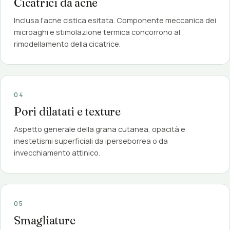
Cicatrici da acne
Inclusa l'acne cistica esitata. Componente meccanica dei
microaghi e stimolazione termica concorrono al
rimodellamento della cicatrice.
04
Pori dilatati e texture
Aspetto generale della grana cutanea, opacità e
inestetismi superficiali da iperseborrea o da
invecchiamento attinico.
05
Smagliature