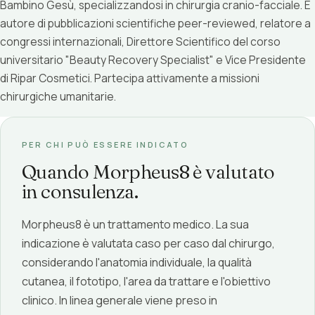
Bambino Gesù, specializzandosi in chirurgia cranio-facciale. È
autore di pubblicazioni scientifiche peer-reviewed, relatore a
congressi internazionali, Direttore Scientifico del corso
universitario "Beauty Recovery Specialist" e Vice Presidente
di Ripar Cosmetici. Partecipa attivamente a missioni
chirurgiche umanitarie.
PER CHI PUÒ ESSERE INDICATO
Quando Morpheus8 è valutato
in consulenza.
Morpheus8 è un trattamento medico. La sua
indicazione è valutata caso per caso dal chirurgo,
considerando l'anatomia individuale, la qualità
cutanea, il fototipo, l'area da trattare e l'obiettivo
clinico. In linea generale viene preso in