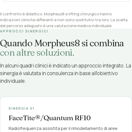
Il confronto è didattico. Morpheus8 e lifting chirurgico hanno
indicazioni cliniche differenti e non sono sostitutivi tra loro. La scelta
del percorso adeguato è una valutazione medica individuale.
APPROCCI SINERGICI
Quando Morpheus8 si combina
con altre soluzioni.
In alcuni quadri clinici è indicato un approccio integrato. La
sinergia è valutata in consulenza in base all'obiettivo
individuale.
SINERGIA 01
FaceTite®/Quantum RF10
Radiofrequenza assistita per il rimodellamento di aree