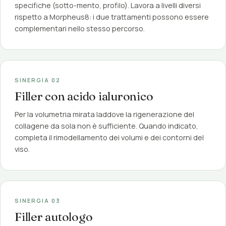
specifiche (sotto-mento, profilo). Lavora a livelli diversi
rispetto a Morpheus8: i due trattamenti possono essere
complementari nello stesso percorso.
SINERGIA 02
Filler con acido ialuronico
Per la volumetria mirata laddove la rigenerazione del
collagene da sola non è sufficiente. Quando indicato,
completa il rimodellamento dei volumi e dei contorni del
viso.
SINERGIA 03
Filler autologo