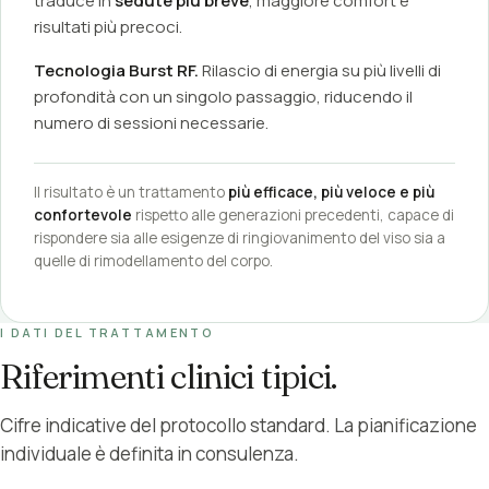
traduce in
sedute più breve
, maggiore comfort e
risultati più precoci.
Tecnologia Burst RF.
Rilascio di energia su più livelli di
profondità con un singolo passaggio, riducendo il
numero di sessioni necessarie.
Il risultato è un trattamento
più efficace, più veloce e più
confortevole
rispetto alle generazioni precedenti, capace di
rispondere sia alle esigenze di ringiovanimento del viso sia a
quelle di rimodellamento del corpo.
I DATI DEL TRATTAMENTO
Riferimenti clinici tipici.
Cifre indicative del protocollo standard. La pianificazione
individuale è definita in consulenza.