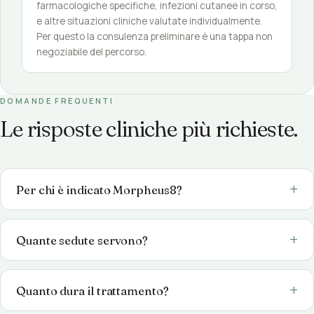
farmacologiche specifiche, infezioni cutanee in corso,
e altre situazioni cliniche valutate individualmente.
Per questo la consulenza preliminare è una tappa non
negoziabile del percorso.
DOMANDE FREQUENTI
Le risposte cliniche più richieste.
Per chi è indicato Morpheus8?
Quante sedute servono?
Quanto dura il trattamento?