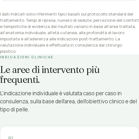
I dati indicati sono riferimenti tipici basati sul protocollo standard del
trattamento. Tempi di ripresa, numero di sedute, percezione del comfort
e tempistiche di evidenza dei risultati variano in base all'area trattata,
all'anatomia individuale, all'età cutanea, alla profondità di lavoro
impostata e all'aderenza alle indicazioni post-trattamento. La
valutazione individuale è effettuata in consulenza dal chirurgo
plastico.
INDICAZIONI CLINICHE
Le aree di intervento più
frequenti.
L'indicazione individuale è valutata caso per caso in
consulenza, sulla base dell'area, dell'obiettivo clinico e del
tipo di pelle.
01