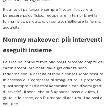
Il punto di partenza è sempre il voler ritrovare un
benessere psico fisico, recuperare in tempi brevi la
forma fisica perduta o, di contro, migliorare la forma
acquisita.
Mommy makeover: più interventi
eseguiti insieme
Le aree del corpo femminile maggiormente colpite dai
cambiamenti provocati dalla gravidanza sono
l’addome con la perdita di tono e conseguente tessuto
in eccesso e la comparsa di smagliature, la presenza
quasi sempre di diastasi addominale con diversi gradi
di severità, il seno, che può apparire lasso e vuoto, i
glutei e le cosce, con l’aumento di accumuli adiposi e
cellulite.