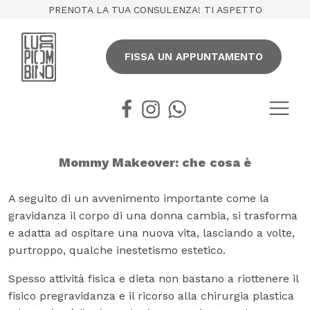
PRENOTA LA TUA CONSULENZA! TI ASPETTO
FISSA UN APPUNTAMENTO
Mommy Makeover: che cosa è
A seguito di un avvenimento importante come la
gravidanza il corpo di una donna cambia, si trasforma
e adatta ad ospitare una nuova vita, lasciando a volte,
purtroppo, qualche inestetismo estetico.
Spesso attività fisica e dieta non bastano a riottenere il
fisico pregravidanza e il ricorso alla chirurgia plastica