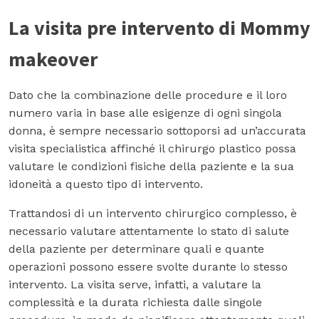
La visita pre intervento di Mommy
makeover
Dato che la combinazione delle procedure e il loro
numero varia in base alle esigenze di ogni singola
donna, è sempre necessario sottoporsi ad un’accurata
visita specialistica affinché il chirurgo plastico possa
valutare le condizioni fisiche della paziente e la sua
idoneità a questo tipo di intervento.
Trattandosi di un intervento chirurgico complesso, è
necessario valutare attentamente lo stato di salute
della paziente per determinare quali e quante
operazioni possono essere svolte durante lo stesso
intervento. La visita serve, infatti, a valutare la
complessità e la durata richiesta dalle singole