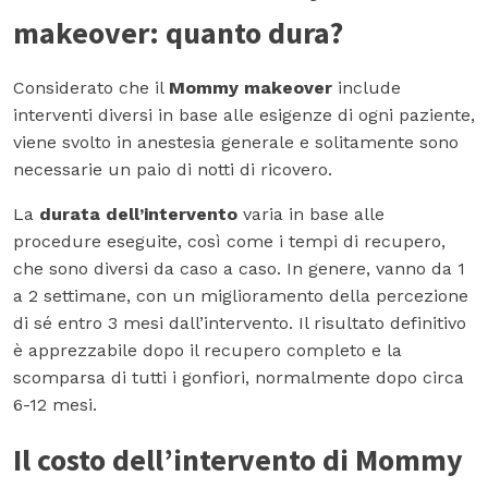
makeover: quanto dura?
Considerato che il
Mommy makeover
include
interventi diversi in base alle esigenze di ogni paziente,
viene svolto in anestesia generale e solitamente sono
necessarie un paio di notti di ricovero.
La
durata dell’intervento
varia in base alle
procedure eseguite, così come i tempi di recupero,
che sono diversi da caso a caso. In genere, vanno da 1
a 2 settimane, con un miglioramento della percezione
di sé entro 3 mesi dall’intervento. Il risultato definitivo
è apprezzabile dopo il recupero completo e la
scomparsa di tutti i gonfiori, normalmente dopo circa
6-12 mesi.
Il costo dell’intervento di Mommy