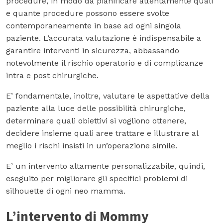
procedure, in modo da pianificare attentamente quali
e quante procedure possono essere svolte
contemporaneamente in base ad ogni singola
paziente. L’accurata valutazione è indispensabile a
garantire interventi in sicurezza, abbassando
notevolmente il rischio operatorio e di complicanze
intra e post chirurgiche.
E’ fondamentale, inoltre, valutare le aspettative della
paziente alla luce delle possibilità chirurgiche,
determinare quali obiettivi si vogliono ottenere,
decidere insieme quali aree trattare e illustrare al
meglio i rischi insisti in un’operazione simile.
E’ un intervento altamente personalizzabile, quindi,
eseguito per migliorare gli specifici problemi di
silhouette di ogni neo mamma.
L’intervento di Mommy