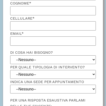
COGNOME*
CELLULARE*
EMAIL*
DI COSA HAI BISOGNO?
PER QUALE TIPOLOGIA DI INTERVENTO?
INDICA UNA SEDE PER APPUNTAMENTO
PER UNA RISPOSTA ESAUSTIVA PARLAMI