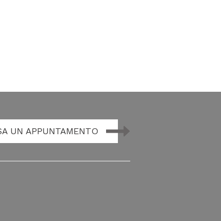
SA UN APPUNTAMENTO
.