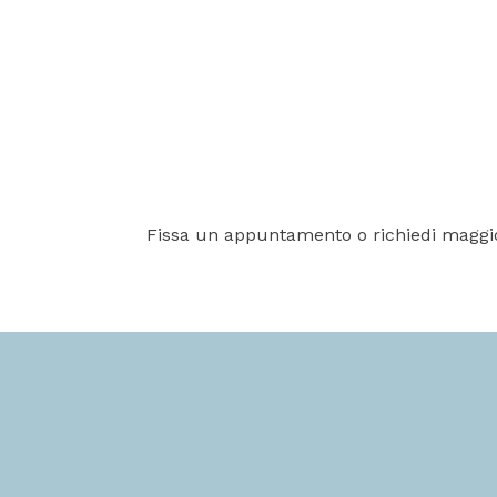
Fissa un appuntamento o richiedi maggio