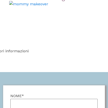
ri informazioni
NOME*