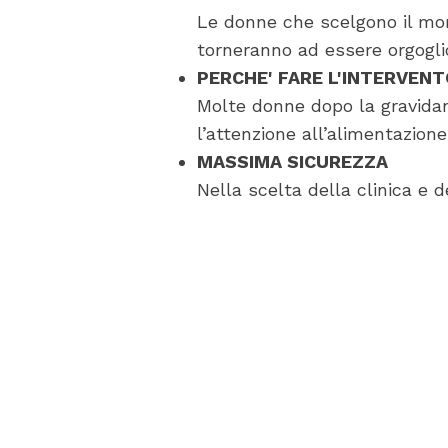
Le donne che scelgono il mo
torneranno ad essere orgogli
PERCHE' FARE L'INTERVEN
Molte donne dopo la gravidan
l’attenzione all’alimentazione
MASSIMA SICUREZZA
Nella scelta della clinica e d