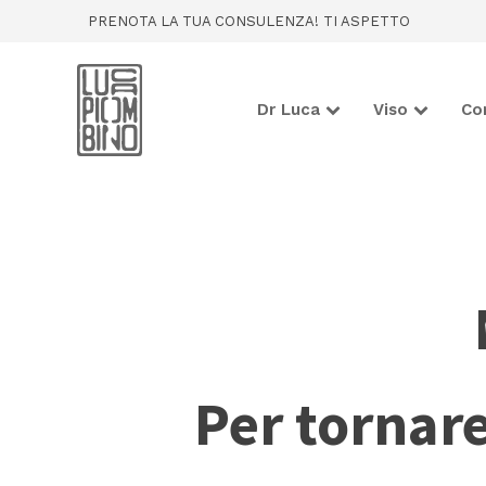
PRENOTA LA TUA CONSULENZA! TI ASPETTO
Dr Luca
Viso
Co
Per tornare