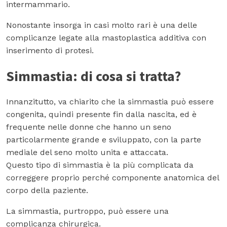
intermammario.
Nonostante insorga in casi molto rari è una delle
complicanze legate alla mastoplastica additiva con
inserimento di protesi.
Simmastia: di cosa si tratta?
Innanzitutto, va chiarito che la simmastia può essere
congenita, quindi presente fin dalla nascita, ed è
frequente nelle donne che hanno un seno
particolarmente grande e sviluppato, con la parte
mediale del seno molto unita e attaccata.
Questo tipo di simmastia è la più complicata da
correggere proprio perché componente anatomica del
corpo della paziente.
La simmastia, purtroppo, può essere una
complicanza chirurgica.