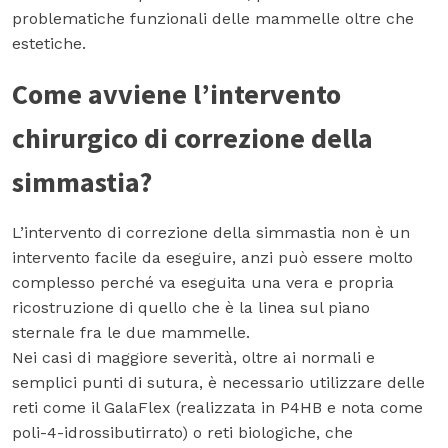
problematiche funzionali delle mammelle oltre che
estetiche.
Come avviene l’intervento
chirurgico di correzione della
simmastia?
L’intervento di correzione della simmastia non è un
intervento facile da eseguire, anzi può essere molto
complesso perché va eseguita una vera e propria
ricostruzione di quello che è la linea sul piano
sternale fra le due mammelle.
Nei casi di maggiore severità, oltre ai normali e
semplici punti di sutura, è necessario utilizzare delle
reti come il GalaFlex (realizzata in P4HB e nota come
poli-4-idrossibutirrato) o reti biologiche, che