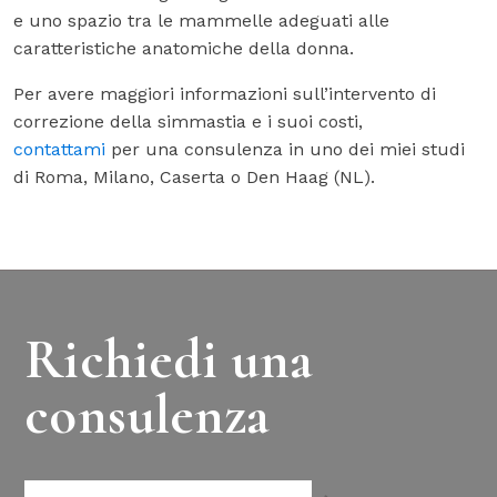
e uno spazio tra le mammelle adeguati alle
caratteristiche anatomiche della donna.
Per avere maggiori informazioni sull’intervento di
correzione della simmastia e i suoi costi,
contattami
per una consulenza in uno dei miei studi
di Roma, Milano, Caserta o Den Haag (NL).
Richiedi una
consulenza