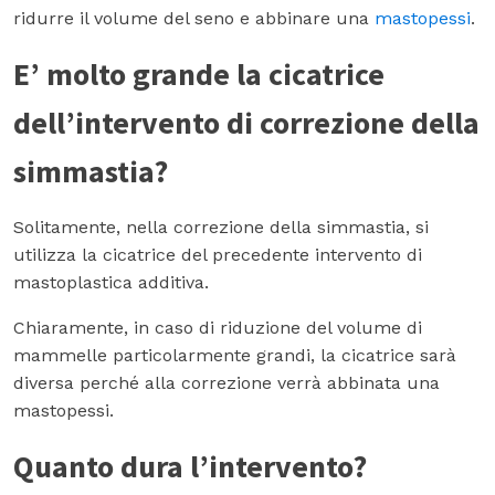
ridurre il volume del seno e abbinare una
mastopessi
.
E’ molto grande la cicatrice
dell’intervento di correzione della
simmastia?
Solitamente, nella correzione della simmastia, si
utilizza la cicatrice del precedente intervento di
mastoplastica additiva.
Chiaramente, in caso di riduzione del volume di
mammelle particolarmente grandi, la cicatrice sarà
diversa perché alla correzione verrà abbinata una
mastopessi.
Quanto dura l’intervento?