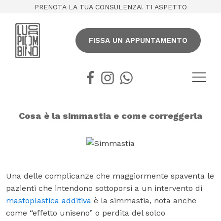
PRENOTA LA TUA CONSULENZA! TI ASPETTO
FISSA UN APPUNTAMENTO
Cosa è la simmastia e come correggerla
Una delle complicanze che maggiormente spaventa le
pazienti che intendono sottoporsi a un intervento di
mastoplastica additiva
è la simmastia, nota anche
come “effetto uniseno” o perdita del solco