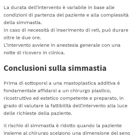
La durata dell’intervento è variabile in base alle
condizioni di partenza del paziente e alla complessità
della simmastia.
In caso di necessità di inserimento di reti, può durare
oltre le due ore.
L’intervento avviene in anestesia generale con una
notte di ricovero in clinica.
Conclusioni sulla simmastia
Prima di sottoporsi a una mastoplastica additiva è
fondamentale affidarsi a un chirurgo plastico,
ricostruttivo ed estetico competente e preparato, in
grado di valutare la fattibilità dell’intervento alla luce
delle richieste della paziente.
Il rischio di simmastia è ridotto quando la paziente
insieme al chirurgo scelgono una dimensione del seno