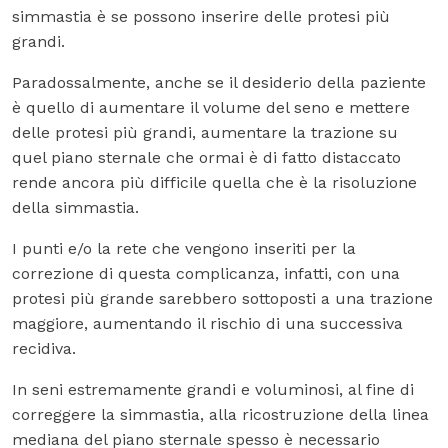
simmastia è se possono inserire delle protesi più
grandi.
Paradossalmente, anche se il desiderio della paziente
è quello di aumentare il volume del seno e mettere
delle protesi più grandi, aumentare la trazione su
quel piano sternale che ormai è di fatto distaccato
rende ancora più difficile quella che è la risoluzione
della simmastia.
I punti e/o la rete che vengono inseriti per la
correzione di questa complicanza, infatti, con una
protesi più grande sarebbero sottoposti a una trazione
maggiore, aumentando il rischio di una successiva
recidiva.
In seni estremamente grandi e voluminosi, al fine di
correggere la simmastia, alla ricostruzione della linea
mediana del piano sternale spesso è necessario