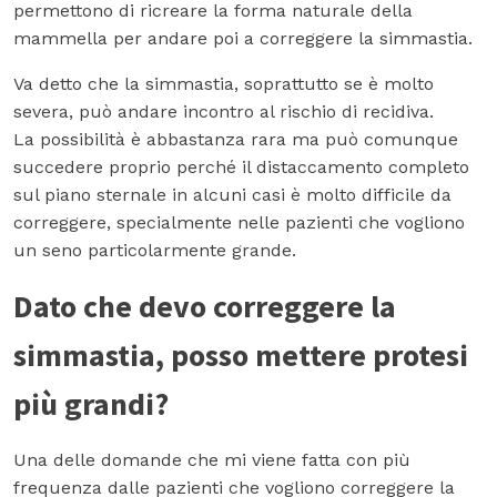
permettono di ricreare la forma naturale della
mammella per andare poi a correggere la simmastia.
Va detto che la simmastia, soprattutto se è molto
severa, può andare incontro al rischio di recidiva.
La possibilità è abbastanza rara ma può comunque
succedere proprio perché il distaccamento completo
sul piano sternale in alcuni casi è molto difficile da
correggere, specialmente nelle pazienti che vogliono
un seno particolarmente grande.
Dato che devo correggere la
simmastia, posso mettere protesi
più grandi?
Una delle domande che mi viene fatta con più
frequenza dalle pazienti che vogliono correggere la