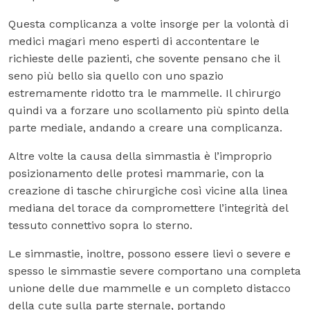
Questa complicanza a volte insorge per la volontà di
medici magari meno esperti di accontentare le
richieste delle pazienti, che sovente pensano che il
seno più bello sia quello con uno spazio
estremamente ridotto tra le mammelle. Il chirurgo
quindi va a forzare uno scollamento più spinto della
parte mediale, andando a creare una complicanza.
Altre volte la causa della simmastia è l’improprio
posizionamento delle protesi mammarie, con la
creazione di tasche chirurgiche così vicine alla linea
mediana del torace da compromettere l’integrità del
tessuto connettivo sopra lo sterno.
Le simmastie, inoltre, possono essere lievi o severe e
spesso le simmastie severe comportano una completa
unione delle due mammelle e un completo distacco
della cute sulla parte sternale, portando