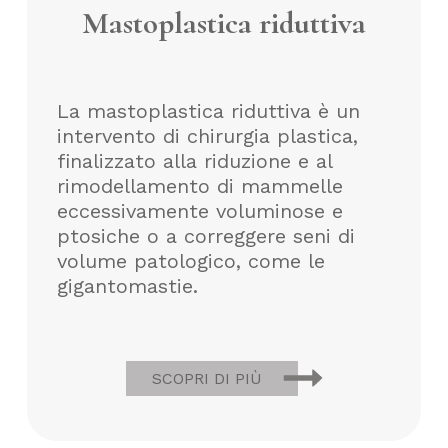
Mastoplastica riduttiva
La mastoplastica riduttiva è un
intervento di chirurgia plastica,
finalizzato alla riduzione e al
rimodellamento di mammelle
eccessivamente voluminose e
ptosiche o a correggere seni di
volume patologico, come le
gigantomastie.
SCOPRI DI PIÙ