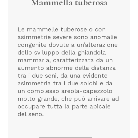
Mammella tuberosa
Le mammelle tuberose o con
asimmetrie severe sono anomalie
congenite dovute a un’alterazione
dello sviluppo della ghiandola
mammaria, caratterizzata da un
aumento abnorme della distanza
tra i due seni, da una evidente
asimmetria tra i due solchi e da
un complesso areola-capezzolo
molto grande, che può arrivare ad
occupare tutta la parte apicale
del seno.