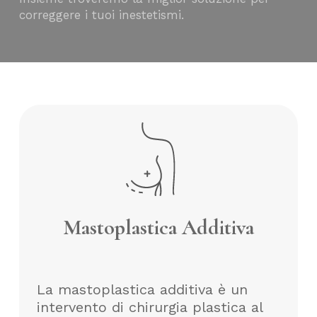
correggere i tuoi inestetismi.
Mastoplastica Additiva
La mastoplastica additiva è un
intervento di chirurgia plastica al