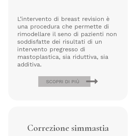
L’intervento di breast revision è
una procedura che permette di
rimodellare il seno di pazienti non
soddisfatte dei risultati di un
intervento pregresso di
mastoplastica, sia riduttiva, sia
additiva.
SCOPRI DI PIÙ
Correzione simmastia