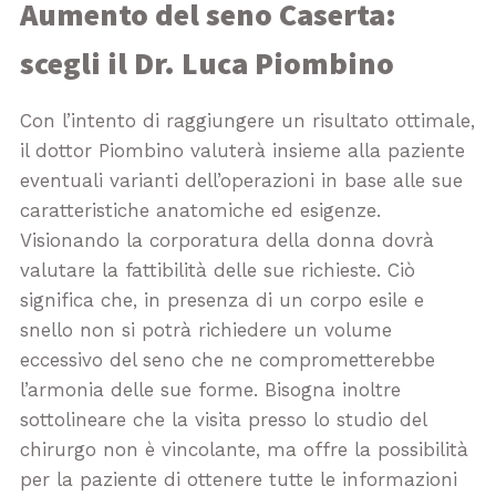
Aumento del seno Caserta:
scegli il Dr. Luca Piombino
Con l’intento di raggiungere un risultato ottimale,
il dottor Piombino valuterà insieme alla paziente
eventuali varianti dell’operazioni in base alle sue
caratteristiche anatomiche ed esigenze.
Visionando la corporatura della donna dovrà
valutare la fattibilità delle sue richieste. Ciò
significa che, in presenza di un corpo esile e
snello non si potrà richiedere un volume
eccessivo del seno che ne comprometterebbe
l’armonia delle sue forme. Bisogna inoltre
sottolineare che la visita presso lo studio del
chirurgo non è vincolante, ma offre la possibilità
per la paziente di ottenere tutte le informazioni