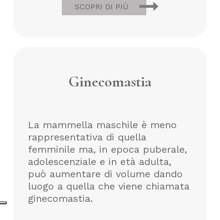
SCOPRI DI PIÙ
Ginecomastia
La mammella maschile è meno
rappresentativa di quella
femminile ma, in epoca puberale,
adolescenziale e in età adulta,
può aumentare di volume dando
luogo a quella che viene chiamata
ginecomastia.