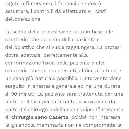
legate all’intervento, i farmaci che dovrà
assumere, i controlli da effettuare e i costi
dell’operazione.
La scelta delle protesi viene fatta in base alle
caratteristiche del seno della paziente e
dell’obiettivo che si vuole raggiungere. La protesi
dovrà adattarsi perfettamente alla
conformazione fisica della paziente e alle
caratteristiche dei suoi tessuti, al fine di ottenere
un seno più naturale possibile. L’intervento viene
eseguito in anestesia generale ed ha una durata
di 90 minuti. La paziente sarà trattenuta per una
notte in clinica per un’attenta osservazione da
parte del chirurgo e della sue equipe. L’intervento
di
chirurgia seno Caserta
, poiché non interessa
la ghiandola mammaria non ne compromette la