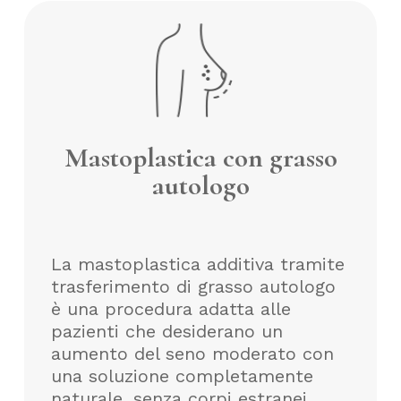
Mastoplastica con grasso
autologo
La mastoplastica additiva tramite
trasferimento di grasso autologo
è una procedura adatta alle
pazienti che desiderano un
aumento del seno moderato con
una soluzione completamente
naturale, senza corpi estranei