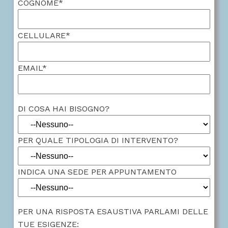
COGNOME*
CELLULARE*
EMAIL*
DI COSA HAI BISOGNO?
PER QUALE TIPOLOGIA DI INTERVENTO?
INDICA UNA SEDE PER APPUNTAMENTO
PER UNA RISPOSTA ESAUSTIVA PARLAMI DELLE
TUE ESIGENZE: