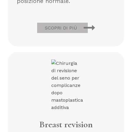
posizione normale.
SCOPRI DI PIÙ
Breast revision