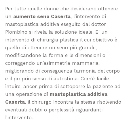
Per tutte quelle donne che desiderano ottenere
un
aumento seno Caserta
, l’intervento di
mastoplastica additiva eseguito dal dottor
Piombino si rivela la soluzione ideale. E’ un
intervento di chirurgia plastica il cui obiettivo è
quello di ottenere un seno più grande,
modificandone la forma e le dimensioni o
correggendo un’asimmetria mammaria,
migliorando di conseguenza l’armonia del corpo
e il proprio senso di autostima. Com’è facile
intuire, ancor prima di sottoporre la paziente ad
una operazione di
mastoplastica additiva
Caserta
, il chirurgo incontra la stessa risolvendo
eventuali dubbi o perplessità riguardanti
l’intervento.