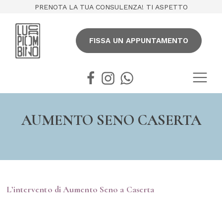
PRENOTA LA TUA CONSULENZA! TI ASPETTO
FISSA UN APPUNTAMENTO
AUMENTO SENO CASERTA
L’intervento di Aumento Seno a Caserta