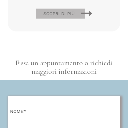
SCOPRI DI PIÙ
Fissa un appuntamento o richiedi
maggiori informazioni
NOME*