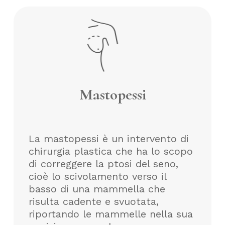
Mastopessi
La mastopessi è un intervento di
chirurgia plastica che ha lo scopo
di correggere la ptosi del seno,
cioè lo scivolamento verso il
basso di una mammella che
risulta cadente e svuotata,
riportando le mammelle nella sua