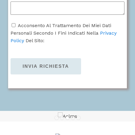
Acconsento Al Trattamento Dei Miei Dati
Personali Secondo I Fini Indicati Nella
Privacy
Policy
Del Sito: