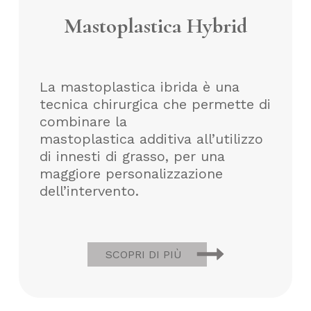
Mastoplastica Hybrid
La mastoplastica ibrida è una
tecnica chirurgica che permette di
combinare la
mastoplastica additiva all’utilizzo
di innesti di grasso, per una
maggiore personalizzazione
dell’intervento.
SCOPRI DI PIÙ