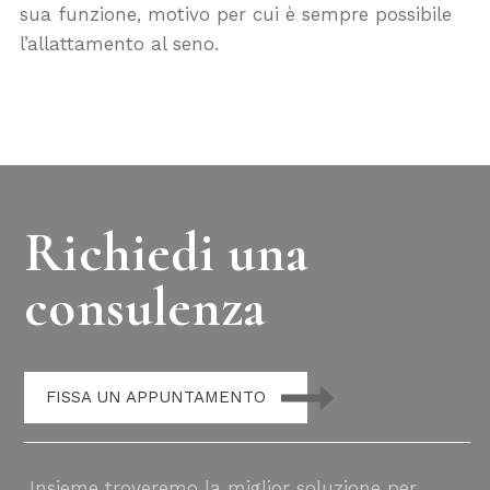
sua funzione, motivo per cui è sempre possibile
l’allattamento al seno.
Richiedi una
consulenza
FISSA UN APPUNTAMENTO
Insieme troveremo la miglior soluzione per