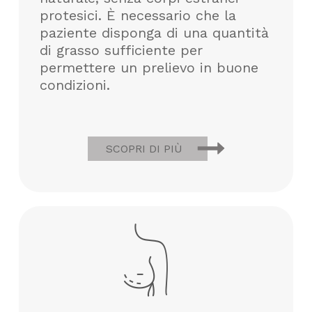
protesici. È necessario che la
paziente disponga di una quantità
di grasso sufficiente per
permettere un prelievo in buone
condizioni.
SCOPRI DI PIÙ