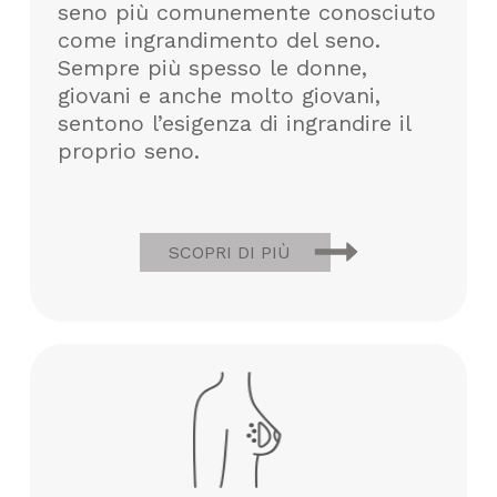
seno più comunemente conosciuto
come ingrandimento del seno.
Sempre più spesso le donne,
giovani e anche molto giovani,
sentono l’esigenza di ingrandire il
proprio seno.
SCOPRI DI PIÙ